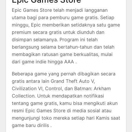
Epic Games Store telah menjadi langganan
utama bagi para pemburu game gratis. Setiap
minggu, Epic memberikan setidaknya satu game
premium secara gratis untuk diunduh dan
disimpan selamanya. Program ini telah
berlangsung selama bertahun-tahun dan telah
membagikan ratusan game berkualitas, mulai
dari game indie hingga AAA .
Beberapa game yang pernah dibagikan secara
gratis antara lain Grand Theft Auto V,
Civilization VI, Control, dan Batman: Arkham
Collection. Untuk mendapatkan notifikasi
tentang game gratis, kamu bisa mengikuti akun
resmi Epic Games Store di media sosial atau
mengunjungi toko mereka setiap hari Kamis saat
game baru dirilis .