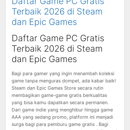
Daftar Game PC Gratis
Terbaik 2026 di Steam
dan Epic Games
Daftar Game PC Gratis
Terbaik 2026 di Steam
dan Epic Games
Bagi para gamer yang ingin menambah koleksi
game tanpa menguras dompet, ada kabar baik!
Steam dan Epic Games Store secara rutin
membagikan game-game gratis berkualitas
yang bisa kamu dapatkan secara permanen.
Dari game indie yang menghibur hingga game
AAA yang sedang promo, platform ini menjadi
surga bagi para pemburu game gratis . Bagi