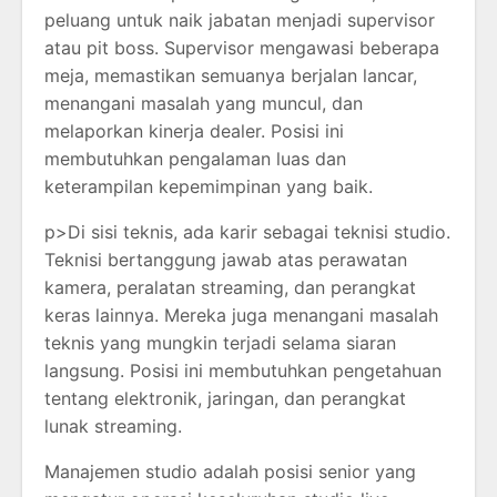
peluang untuk naik jabatan menjadi supervisor
atau pit boss. Supervisor mengawasi beberapa
meja, memastikan semuanya berjalan lancar,
menangani masalah yang muncul, dan
melaporkan kinerja dealer. Posisi ini
membutuhkan pengalaman luas dan
keterampilan kepemimpinan yang baik.
p>Di sisi teknis, ada karir sebagai teknisi studio.
Teknisi bertanggung jawab atas perawatan
kamera, peralatan streaming, dan perangkat
keras lainnya. Mereka juga menangani masalah
teknis yang mungkin terjadi selama siaran
langsung. Posisi ini membutuhkan pengetahuan
tentang elektronik, jaringan, dan perangkat
lunak streaming.
Manajemen studio adalah posisi senior yang