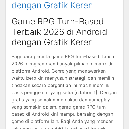
dengan Grafik Keren
Game RPG Turn-Based
Terbaik 2026 di Android
dengan Grafik Keren
Bagi para pecinta game RPG turn-based, tahun
2026 menghadirkan banyak pilihan menarik di
platform Android. Genre yang menawarkan
waktu berpikir, menyusun strategi, dan memilih
tindakan secara bergantian ini masih memiliki
basis penggemar yang setia [citation:1]. Dengan
grafis yang semakin memukau dan gameplay
yang semakin dalam, game-game RPG turn-
based di Android kini mampu bersaing dengan
game di platform lain. Bagi Anda yang mencari
rekomendasi game RPG turn-based terbaik,