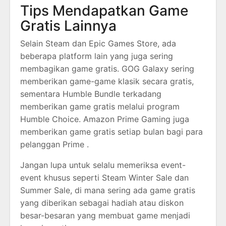
Tips Mendapatkan Game
Gratis Lainnya
Selain Steam dan Epic Games Store, ada
beberapa platform lain yang juga sering
membagikan game gratis. GOG Galaxy sering
memberikan game-game klasik secara gratis,
sementara Humble Bundle terkadang
memberikan game gratis melalui program
Humble Choice. Amazon Prime Gaming juga
memberikan game gratis setiap bulan bagi para
pelanggan Prime .
Jangan lupa untuk selalu memeriksa event-
event khusus seperti Steam Winter Sale dan
Summer Sale, di mana sering ada game gratis
yang diberikan sebagai hadiah atau diskon
besar-besaran yang membuat game menjadi