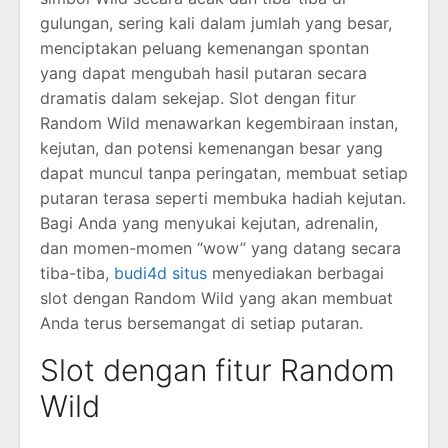
gulungan, sering kali dalam jumlah yang besar,
menciptakan peluang kemenangan spontan
yang dapat mengubah hasil putaran secara
dramatis dalam sekejap. Slot dengan fitur
Random Wild menawarkan kegembiraan instan,
kejutan, dan potensi kemenangan besar yang
dapat muncul tanpa peringatan, membuat setiap
putaran terasa seperti membuka hadiah kejutan.
Bagi Anda yang menyukai kejutan, adrenalin,
dan momen-momen “wow” yang datang secara
tiba-tiba,
budi4d situs
menyediakan berbagai
slot dengan Random Wild yang akan membuat
Anda terus bersemangat di setiap putaran.
Slot dengan fitur Random
Wild