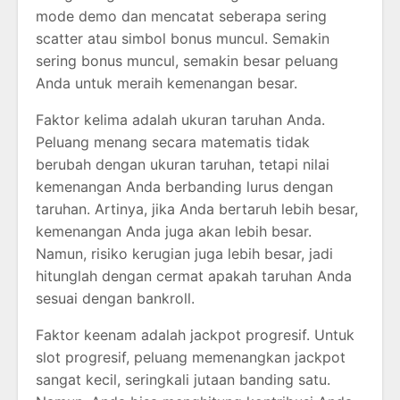
mode demo dan mencatat seberapa sering
scatter atau simbol bonus muncul. Semakin
sering bonus muncul, semakin besar peluang
Anda untuk meraih kemenangan besar.
Faktor kelima adalah ukuran taruhan Anda.
Peluang menang secara matematis tidak
berubah dengan ukuran taruhan, tetapi nilai
kemenangan Anda berbanding lurus dengan
taruhan. Artinya, jika Anda bertaruh lebih besar,
kemenangan Anda juga akan lebih besar.
Namun, risiko kerugian juga lebih besar, jadi
hitunglah dengan cermat apakah taruhan Anda
sesuai dengan bankroll.
Faktor keenam adalah jackpot progresif. Untuk
slot progresif, peluang memenangkan jackpot
sangat kecil, seringkali jutaan banding satu.