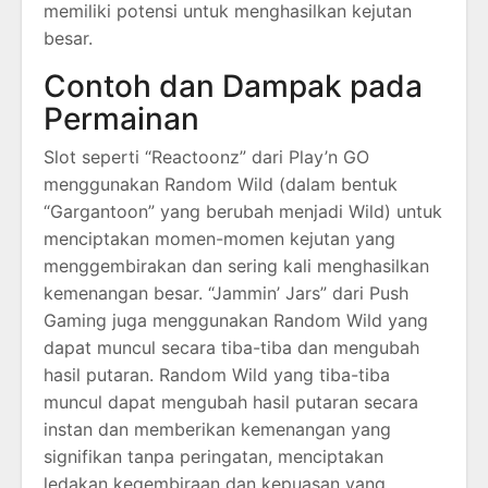
memiliki potensi untuk menghasilkan kejutan
besar.
Contoh dan Dampak pada
Permainan
Slot seperti “Reactoonz” dari Play’n GO
menggunakan Random Wild (dalam bentuk
“Gargantoon” yang berubah menjadi Wild) untuk
menciptakan momen-momen kejutan yang
menggembirakan dan sering kali menghasilkan
kemenangan besar. “Jammin’ Jars” dari Push
Gaming juga menggunakan Random Wild yang
dapat muncul secara tiba-tiba dan mengubah
hasil putaran. Random Wild yang tiba-tiba
muncul dapat mengubah hasil putaran secara
instan dan memberikan kemenangan yang
signifikan tanpa peringatan, menciptakan
ledakan kegembiraan dan kepuasan yang