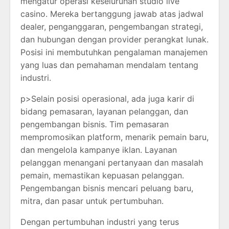
mengatur operasi keseluruhan studio live
casino. Mereka bertanggung jawab atas jadwal
dealer, penganggaran, pengembangan strategi,
dan hubungan dengan provider perangkat lunak.
Posisi ini membutuhkan pengalaman manajemen
yang luas dan pemahaman mendalam tentang
industri.
p>Selain posisi operasional, ada juga karir di
bidang pemasaran, layanan pelanggan, dan
pengembangan bisnis. Tim pemasaran
mempromosikan platform, menarik pemain baru,
dan mengelola kampanye iklan. Layanan
pelanggan menangani pertanyaan dan masalah
pemain, memastikan kepuasan pelanggan.
Pengembangan bisnis mencari peluang baru,
mitra, dan pasar untuk pertumbuhan.
Dengan pertumbuhan industri yang terus