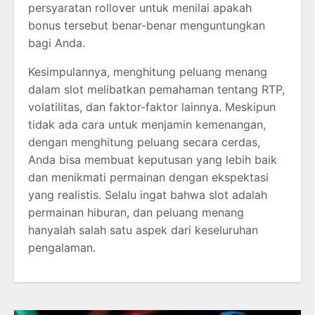
persyaratan rollover untuk menilai apakah
bonus tersebut benar-benar menguntungkan
bagi Anda.
Kesimpulannya, menghitung peluang menang
dalam slot melibatkan pemahaman tentang RTP,
volatilitas, dan faktor-faktor lainnya. Meskipun
tidak ada cara untuk menjamin kemenangan,
dengan menghitung peluang secara cerdas,
Anda bisa membuat keputusan yang lebih baik
dan menikmati permainan dengan ekspektasi
yang realistis. Selalu ingat bahwa slot adalah
permainan hiburan, dan peluang menang
hanyalah salah satu aspek dari keseluruhan
pengalaman.