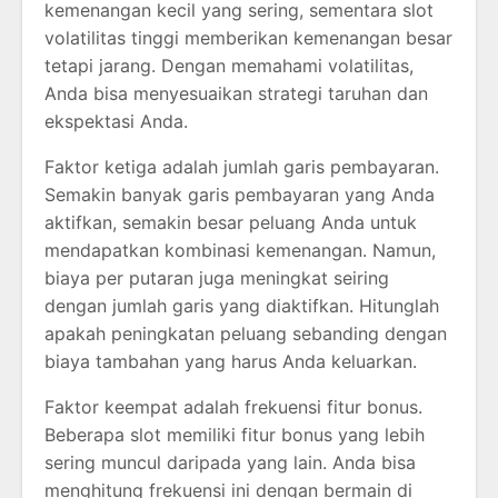
kemenangan kecil yang sering, sementara slot
volatilitas tinggi memberikan kemenangan besar
tetapi jarang. Dengan memahami volatilitas,
Anda bisa menyesuaikan strategi taruhan dan
ekspektasi Anda.
Faktor ketiga adalah jumlah garis pembayaran.
Semakin banyak garis pembayaran yang Anda
aktifkan, semakin besar peluang Anda untuk
mendapatkan kombinasi kemenangan. Namun,
biaya per putaran juga meningkat seiring
dengan jumlah garis yang diaktifkan. Hitunglah
apakah peningkatan peluang sebanding dengan
biaya tambahan yang harus Anda keluarkan.
Faktor keempat adalah frekuensi fitur bonus.
Beberapa slot memiliki fitur bonus yang lebih
sering muncul daripada yang lain. Anda bisa
menghitung frekuensi ini dengan bermain di