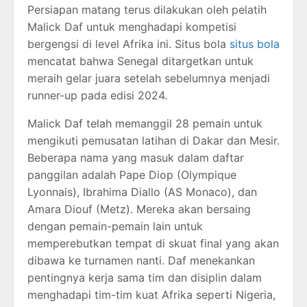
Persiapan matang terus dilakukan oleh pelatih
Malick Daf untuk menghadapi kompetisi
bergengsi di level Afrika ini. Situs bola
situs bola
mencatat bahwa Senegal ditargetkan untuk
meraih gelar juara setelah sebelumnya menjadi
runner-up pada edisi 2024.
Malick Daf telah memanggil 28 pemain untuk
mengikuti pemusatan latihan di Dakar dan Mesir.
Beberapa nama yang masuk dalam daftar
panggilan adalah Pape Diop (Olympique
Lyonnais), Ibrahima Diallo (AS Monaco), dan
Amara Diouf (Metz). Mereka akan bersaing
dengan pemain-pemain lain untuk
memperebutkan tempat di skuat final yang akan
dibawa ke turnamen nanti. Daf menekankan
pentingnya kerja sama tim dan disiplin dalam
menghadapi tim-tim kuat Afrika seperti Nigeria,