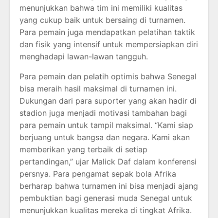
menunjukkan bahwa tim ini memiliki kualitas
yang cukup baik untuk bersaing di turnamen.
Para pemain juga mendapatkan pelatihan taktik
dan fisik yang intensif untuk mempersiapkan diri
menghadapi lawan-lawan tangguh.
Para pemain dan pelatih optimis bahwa Senegal
bisa meraih hasil maksimal di turnamen ini.
Dukungan dari para suporter yang akan hadir di
stadion juga menjadi motivasi tambahan bagi
para pemain untuk tampil maksimal. “Kami siap
berjuang untuk bangsa dan negara. Kami akan
memberikan yang terbaik di setiap
pertandingan,” ujar Malick Daf dalam konferensi
persnya. Para pengamat sepak bola Afrika
berharap bahwa turnamen ini bisa menjadi ajang
pembuktian bagi generasi muda Senegal untuk
menunjukkan kualitas mereka di tingkat Afrika.