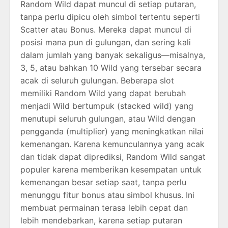
Random Wild dapat muncul di setiap putaran,
tanpa perlu dipicu oleh simbol tertentu seperti
Scatter atau Bonus. Mereka dapat muncul di
posisi mana pun di gulungan, dan sering kali
dalam jumlah yang banyak sekaligus—misalnya,
3, 5, atau bahkan 10 Wild yang tersebar secara
acak di seluruh gulungan. Beberapa slot
memiliki Random Wild yang dapat berubah
menjadi Wild bertumpuk (stacked wild) yang
menutupi seluruh gulungan, atau Wild dengan
pengganda (multiplier) yang meningkatkan nilai
kemenangan. Karena kemunculannya yang acak
dan tidak dapat diprediksi, Random Wild sangat
populer karena memberikan kesempatan untuk
kemenangan besar setiap saat, tanpa perlu
menunggu fitur bonus atau simbol khusus. Ini
membuat permainan terasa lebih cepat dan
lebih mendebarkan, karena setiap putaran