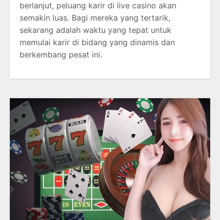
berlanjut, peluang karir di live casino akan
semakin luas. Bagi mereka yang tertarik,
sekarang adalah waktu yang tepat untuk
memulai karir di bidang yang dinamis dan
berkembang pesat ini.