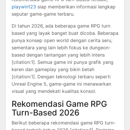
playwin123
siap memberikan informasi lengkap
seputar game-game terbaru.
Di tahun 2026, ada beberapa game RPG turn
based yang layak banget buat dicoba. Beberapa
punya konsep open world dengan cerita seru,
sementara yang lain lebih fokus ke dungeon-
based dengan tantangan yang lebih intens
[citation:1]. Semua game ini punya grafik yang
keren dan gameplay yang bikin betah
[citation:1]. Dengan teknologi terbaru seperti
Unreal Engine 5, game-game ini menawarkan
visual yang mendekati kualitas konsol.
Rekomendasi Game RPG
Turn-Based 2026
Berikut beberapa rekomendasi game RPG turn-