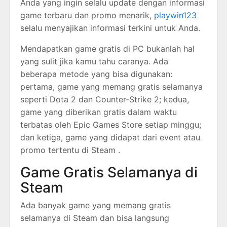
Anda yang ingin selalu update dengan informasi
game terbaru dan promo menarik,
playwin123
selalu menyajikan informasi terkini untuk Anda.
Mendapatkan game gratis di PC bukanlah hal
yang sulit jika kamu tahu caranya. Ada
beberapa metode yang bisa digunakan:
pertama, game yang memang gratis selamanya
seperti Dota 2 dan Counter-Strike 2; kedua,
game yang diberikan gratis dalam waktu
terbatas oleh Epic Games Store setiap minggu;
dan ketiga, game yang didapat dari event atau
promo tertentu di Steam .
Game Gratis Selamanya di
Steam
Ada banyak game yang memang gratis
selamanya di Steam dan bisa langsung