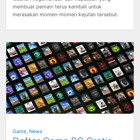
membuat pemain terus kembali untuk
merasakan momen-momen kejutan tersebut.
Game
,
News