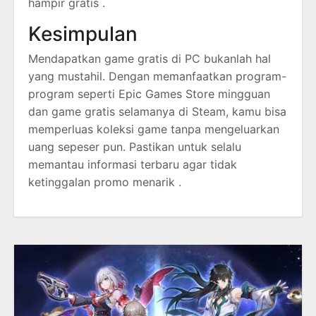
hampir gratis .
Kesimpulan
Mendapatkan game gratis di PC bukanlah hal
yang mustahil. Dengan memanfaatkan program-
program seperti Epic Games Store mingguan
dan game gratis selamanya di Steam, kamu bisa
memperluas koleksi game tanpa mengeluarkan
uang sepeser pun. Pastikan untuk selalu
memantau informasi terbaru agar tidak
ketinggalan promo menarik .