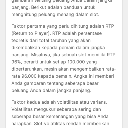
panjang. Berikut adalah panduan untuk
menghitung peluang menang dalam slot.
Faktor pertama yang perlu dihitung adalah RTP
(Return to Player). RTP adalah persentase
teoretis dari total taruhan yang akan
dikembalikan kepada pemain dalam jangka
panjang. Misalnya, jika sebuah slot memiliki RTP
96%, berarti untuk setiap 100.000 yang
dipertaruhkan, mesin akan mengembalikan rata-
rata 96.000 kepada pemain. Angka ini memberi
Anda gambaran tentang seberapa besar
peluang Anda dalam jangka panjang.
Faktor kedua adalah volatilitas atau varians.
Volatilitas mengukur seberapa sering dan
seberapa besar kemenangan yang bisa Anda
harapkan. Slot volatilitas rendah memberikan