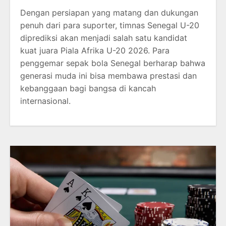
Dengan persiapan yang matang dan dukungan
penuh dari para suporter, timnas Senegal U-20
diprediksi akan menjadi salah satu kandidat
kuat juara Piala Afrika U-20 2026. Para
penggemar sepak bola Senegal berharap bahwa
generasi muda ini bisa membawa prestasi dan
kebanggaan bagi bangsa di kancah
internasional.