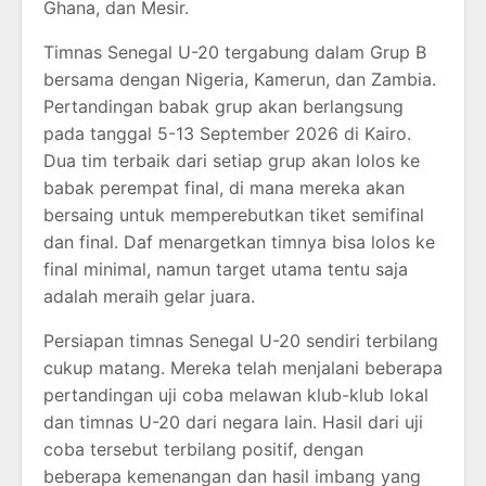
Ghana, dan Mesir.
Timnas Senegal U-20 tergabung dalam Grup B
bersama dengan Nigeria, Kamerun, dan Zambia.
Pertandingan babak grup akan berlangsung
pada tanggal 5-13 September 2026 di Kairo.
Dua tim terbaik dari setiap grup akan lolos ke
babak perempat final, di mana mereka akan
bersaing untuk memperebutkan tiket semifinal
dan final. Daf menargetkan timnya bisa lolos ke
final minimal, namun target utama tentu saja
adalah meraih gelar juara.
Persiapan timnas Senegal U-20 sendiri terbilang
cukup matang. Mereka telah menjalani beberapa
pertandingan uji coba melawan klub-klub lokal
dan timnas U-20 dari negara lain. Hasil dari uji
coba tersebut terbilang positif, dengan
beberapa kemenangan dan hasil imbang yang