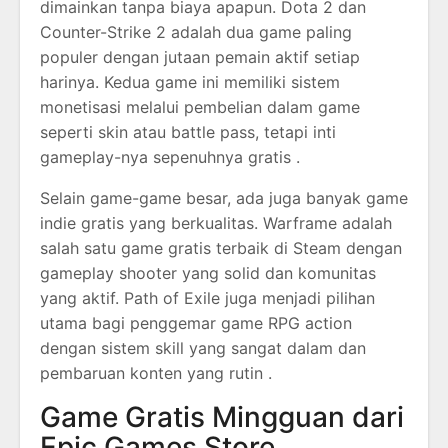
dimainkan tanpa biaya apapun. Dota 2 dan
Counter-Strike 2 adalah dua game paling
populer dengan jutaan pemain aktif setiap
harinya. Kedua game ini memiliki sistem
monetisasi melalui pembelian dalam game
seperti skin atau battle pass, tetapi inti
gameplay-nya sepenuhnya gratis .
Selain game-game besar, ada juga banyak game
indie gratis yang berkualitas. Warframe adalah
salah satu game gratis terbaik di Steam dengan
gameplay shooter yang solid dan komunitas
yang aktif. Path of Exile juga menjadi pilihan
utama bagi penggemar game RPG action
dengan sistem skill yang sangat dalam dan
pembaruan konten yang rutin .
Game Gratis Mingguan dari
Epic Games Store