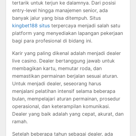
tertarik untuk terjun ke dalamnya. Dari posisi
entry-level hingga manajemen senior, ada
banyak jalur yang bisa ditempuh. Situs
kingbet188 situs
terpercaya menjadi salah satu
platform yang menyediakan lapangan pekerjaan
bagi para profesional di bidang ini.
Karir yang paling dikenal adalah menjadi dealer
live casino. Dealer bertanggung jawab untuk
membagikan kartu, memutar roda, dan
memastikan permainan berjalan sesuai aturan.
Untuk menjadi dealer, seseorang harus
menjalani pelatihan intensif selama beberapa
bulan, mempelajari aturan permainan, prosedur
operasional, dan keterampilan komunikasi.
Dealer yang baik adalah yang cepat, akurat, dan
ramah.
Setelah beberapa tahun sebagai dealer, ada