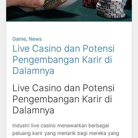
Game
,
News
Live Casino dan Potensi
Pengembangan Karir di
Dalamnya
Live Casino dan Potensi
Pengembangan Karir di
Dalamnya
Industri live casino menawarkan berbagai
peluang karir yang menarik bagi mereka yang