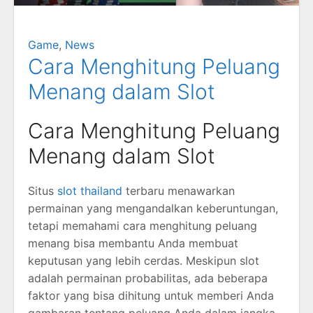
Game
,
News
Cara Menghitung Peluang
Menang dalam Slot
Cara Menghitung Peluang
Menang dalam Slot
Situs
slot thailand
terbaru menawarkan
permainan yang mengandalkan keberuntungan,
tetapi memahami cara menghitung peluang
menang bisa membantu Anda membuat
keputusan yang lebih cerdas. Meskipun slot
adalah permainan probabilitas, ada beberapa
faktor yang bisa dihitung untuk memberi Anda
gambaran tentang peluang Anda dalam jangka