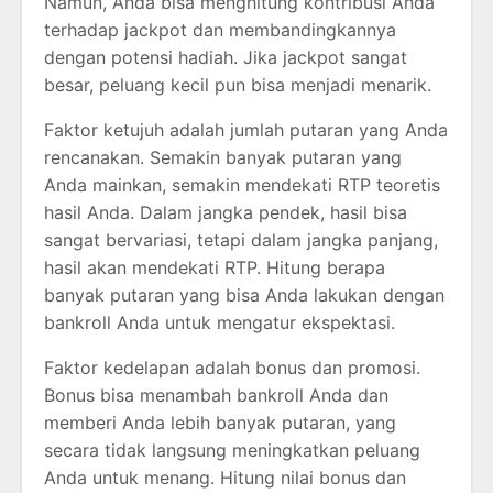
Namun, Anda bisa menghitung kontribusi Anda
terhadap jackpot dan membandingkannya
dengan potensi hadiah. Jika jackpot sangat
besar, peluang kecil pun bisa menjadi menarik.
Faktor ketujuh adalah jumlah putaran yang Anda
rencanakan. Semakin banyak putaran yang
Anda mainkan, semakin mendekati RTP teoretis
hasil Anda. Dalam jangka pendek, hasil bisa
sangat bervariasi, tetapi dalam jangka panjang,
hasil akan mendekati RTP. Hitung berapa
banyak putaran yang bisa Anda lakukan dengan
bankroll Anda untuk mengatur ekspektasi.
Faktor kedelapan adalah bonus dan promosi.
Bonus bisa menambah bankroll Anda dan
memberi Anda lebih banyak putaran, yang
secara tidak langsung meningkatkan peluang
Anda untuk menang. Hitung nilai bonus dan