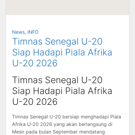
News
,
INFO
Timnas Senegal U-20
Siap Hadapi Piala Afrika
U-20 2026
Timnas Senegal U-20
Siap Hadapi Piala Afrika
U-20 2026
Timnas Senegal U-20 bersiap menghadapi Piala
Afrika U-20 2026 yang akan berlangsung di
Mesir pada bulan September mendatang.