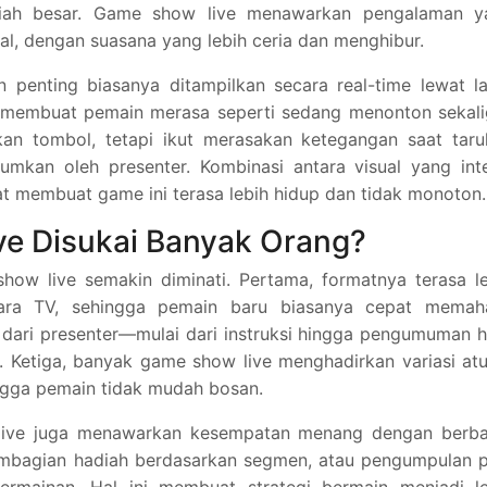
iah besar. Game show live menawarkan pengalaman y
al, dengan suasana yang lebih ceria dan menghibur.
enting biasanya ditampilkan secara real-time lewat la
ang membuat pemain merasa seperti sedang menonton sekal
an tombol, tetapi ikut merasakan ketegangan saat taru
umkan oleh presenter. Kombinasi antara visual yang int
at membuat game ini terasa lebih hidup dan tidak monoton.
e Disukai Banyak Orang?
w live semakin diminati. Pertama, formatnya terasa le
cara TV, sehingga pemain baru biasanya cepat memah
dari presenter—mulai dari instruksi hingga pengumuman h
 Ketiga, banyak game show live menghadirkan variasi at
ingga pemain tidak mudah bosan.
w live juga menawarkan kesempatan menang dengan berba
pembagian hadiah berdasarkan segmen, atau pengumpulan 
ermainan. Hal ini membuat strategi bermain menjadi le