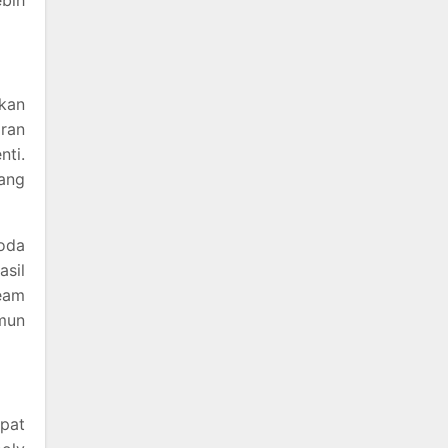
kan
ran
ti.
ang
roda
sil
eam
mun
pat