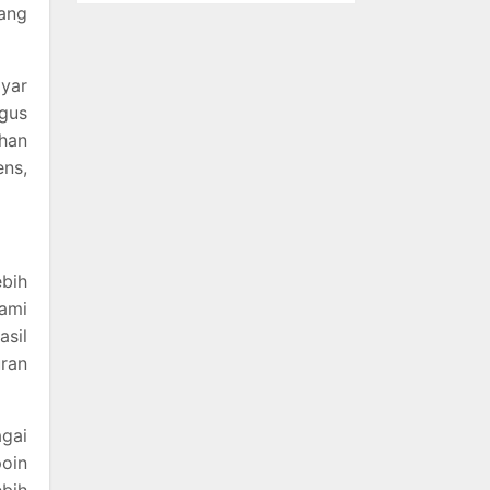
ang
yar
igus
han
ens,
bih
ami
asil
uran
gai
poin
bih