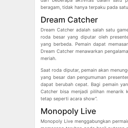
beragam, tidak hanya terpaku pada satu
Dream Catcher
Dream Catcher adalah salah satu game
roda besar yang diputar oleh prese
yang berbeda. Pemain dapat memasan
Dream Catcher menawarkan pengalama
meriah.
Saat roda diputar, pemain akan menungg
yang besar dan pengumuman presenter
dapat berubah cepat. Bagi pemain ya
Catcher bisa menjadi pilihan menarik
tetap seperti acara show”.
Monopoly Live
Monopoly Live menggabungkan permain