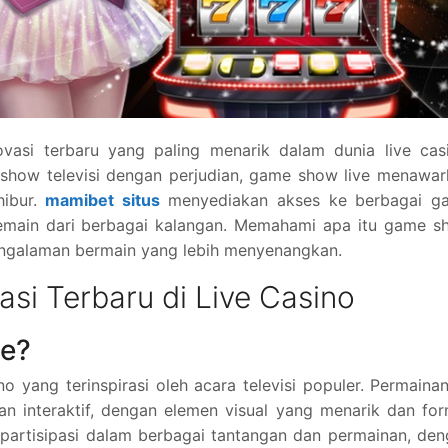
vasi terbaru yang paling menarik dalam dunia live casi
ow televisi dengan perjudian, game show live menawar
hibur.
mamibet situs
menyediakan akses ke berbagai g
pemain dari berbagai kalangan. Memahami apa itu game s
ngalaman bermain yang lebih menyenangkan.
si Terbaru di Live Casino
ve?
 yang terinspirasi oleh acara televisi populer. Permainan
an interaktif, dengan elemen visual yang menarik dan fo
partisipasi dalam berbagai tantangan dan permainan, de