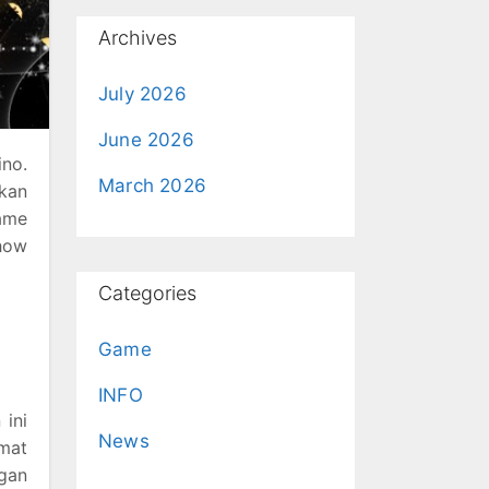
Archives
July 2026
June 2026
no.
March 2026
kan
ame
how
Categories
Game
INFO
 ini
News
rmat
ngan