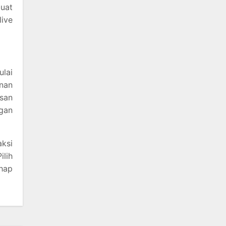
uat
ive
lai
nan
usan
ngan
ksi
ilih
hap